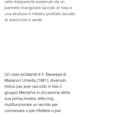
vetro trasparente sostenuto da un 
pannello triangolare laccato di rosa e 
una struttura in metallo profilato laccato 
di arancione e verde.
Un caso eclatante è Il 
Tawaraya
 di 
Masanori Umeda (1981), divenuto 
mitico per aver raccolto in foto il 
gruppo Memphis in occasione della 
sua prima mostra: letto-ring 
multifunzionale un recinto per 
conversare o per riflettere o per 