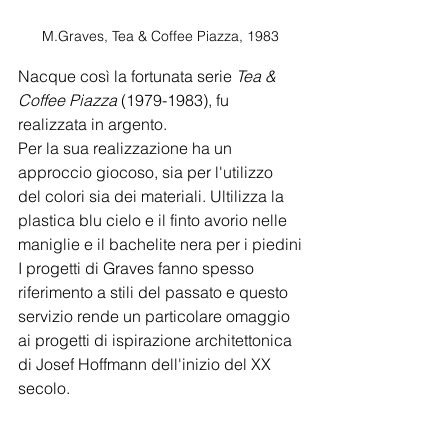
M.Graves, Tea & Coffee Piazza, 1983
Nacque così la fortunata serie 
Tea & 
Coffee Piazza
 (1979-1983), fu 
realizzata in argento.
Per la sua realizzazione ha un 
approccio giocoso, sia per l'utilizzo 
del colori sia dei materiali. Ultilizza la 
plastica blu cielo e il finto avorio nelle 
maniglie e il bachelite nera per i piedini
I progetti di Graves fanno spesso 
riferimento a stili del passato e questo 
servizio rende un particolare omaggio 
ai progetti di ispirazione architettonica 
di Josef Hoffmann dell'inizio del XX 
secolo. 