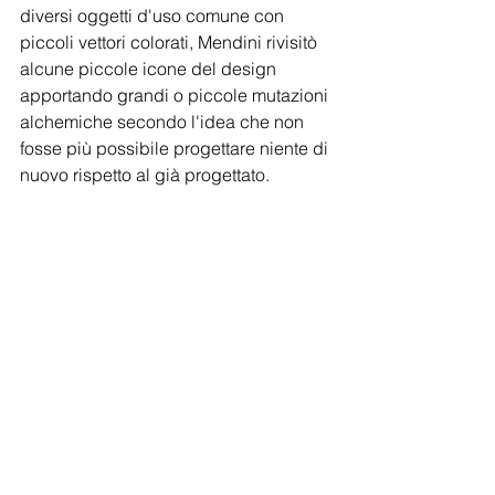
diversi oggetti d'uso comune con 
piccoli vettori colorati, Mendini rivisitò 
alcune piccole icone del design 
apportando grandi o piccole mutazioni 
alchemiche secondo l'idea che non 
fosse più possibile progettare niente di 
nuovo rispetto al già progettato.