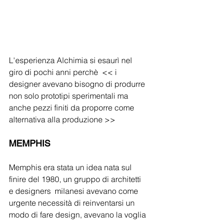
L'esperienza Alchimia si esaurì nel 
giro di pochi anni perchè  << i 
designer avevano bisogno di produrre 
non solo prototipi sperimentali ma 
anche pezzi finiti da proporre come 
alternativa alla produzione >>
MEMPHIS
Memphis era stata un idea nata sul 
finire del 1980, un gruppo di architetti 
e designers  milanesi avevano come 
urgente necessità di reinventarsi un 
modo di fare design, avevano la voglia 