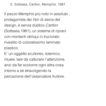
E. Sottsass, Carlton, Memphis ,1981
Il pezzo Memphis più noto in assoluto , 
protagonista dei libri di storia del 
design, è senza dubbio 
Carlton
(Sottsass,1981), un sistema di ripiani 
con montanti obliqui in truciolato 
rivestito di coloratissimo laminato 
plastico.
E' un oggetto scultoreo, totemico, 
rituale, tale da catturare l'attenzione, 
anzi da far scolorire ogni altra cosa 
intorno a sè stravolgendo la 
percezione dell'osservatore fruitore.