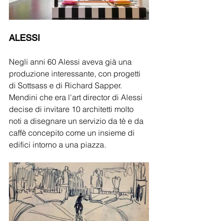
ALESSI
Negli anni 60 Alessi aveva già una 
produzione interessante, con progetti 
di Sottsass e di Richard Sapper.
Mendini che era l'art director di Alessi 
decise di invitare 10 architetti molto 
noti a disegnare un servizio da tè e da 
caffè concepito come un insieme di 
edifici intorno a una piazza.