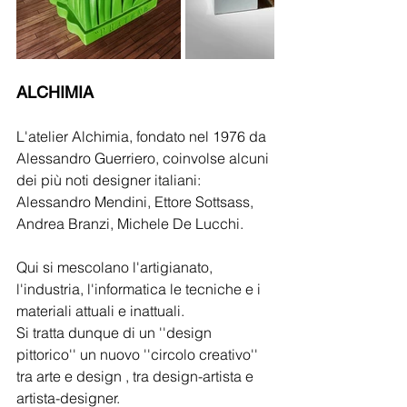
ALCHIMIA
L'atelier Alchimia, fondato nel 1976 da 
Alessandro Guerriero, coinvolse alcuni 
dei più noti designer italiani: 
Alessandro Mendini, Ettore Sottsass, 
Andrea Branzi, Michele De Lucchi.
Qui si mescolano l'artigianato, 
l'industria, l'informatica le tecniche e i 
materiali attuali e inattuali.
Si tratta dunque di un ''design 
pittorico'' un nuovo ''circolo creativo'' 
tra arte e design , tra design-artista e 
artista-designer.