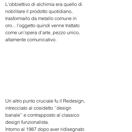
L'obbiettivo di alchimia era quello di 
nobilitare il prodotto quotidiano, 
trasformarlo da metallo comune in 
oro... l'oggetto quindi venne trattato 
come un'opera d'arte, pezzo unico, 
altamente comunicativo.
Un altro punto cruciale fu il Redesign, 
intrecciato al cosidetto ''design 
banale'' e contrapposto al classico 
design funzionalista.
Intorno al 1987 dopo aver ridisegnato 