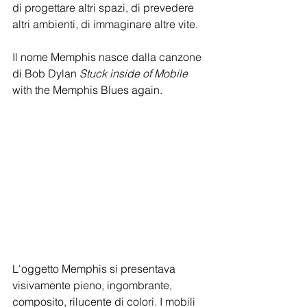
di progettare altri spazi, di prevedere 
altri ambienti, di immaginare altre vite.
Il nome Memphis nasce dalla canzone 
di Bob Dylan 
Stuck inside of Mobile
with the Memphis Blues again.
L'oggetto Memphis si presentava 
visivamente pieno, ingombrante, 
composito, rilucente di colori. I mobili 