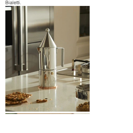
Bialetti.