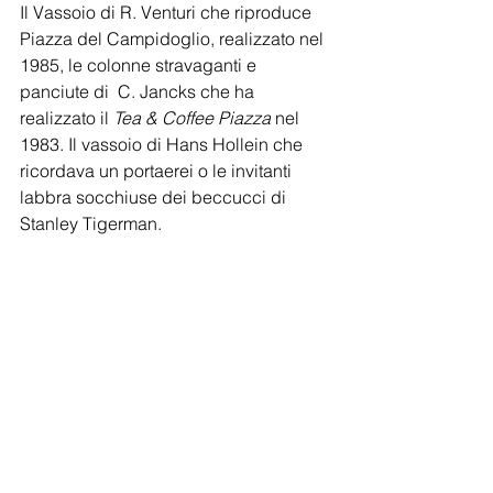
Il Vassoio di R. Venturi che riproduce 
Piazza del Campidoglio, realizzato nel 
1985, le colonne stravaganti e 
panciute di  C. Jancks che ha 
realizzato il 
Tea & Coffee Piazza
 nel 
1983. Il vassoio di Hans Hollein che 
ricordava un portaerei o le invitanti 
labbra socchiuse dei beccucci di 
Stanley Tigerman.