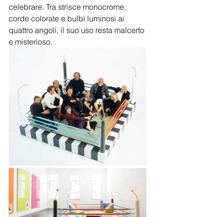
celebrare. Tra strisce monocrome, 
corde colorate e bulbi luminosi ai 
quattro angoli, il suo uso resta malcerto 
e misterioso.