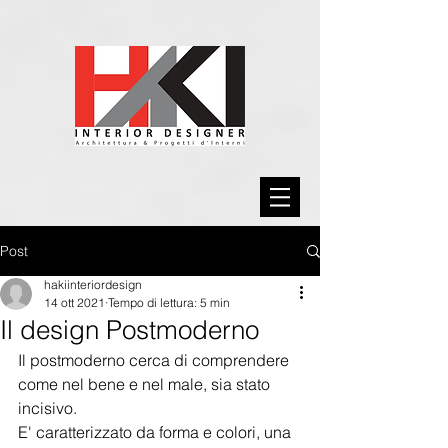
Post
hakiinteriordesign
14 ott 2021
Tempo di lettura: 5 min
Il design Postmoderno
Il postmoderno cerca di comprendere 
come nel bene e nel male, sia stato 
incisivo.
E' caratterizzato da forma e colori, una 