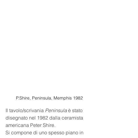
P.Shire, Peninsula, Memphis 1982
Il tavolo/scrivania 
Peninsula
 è stato 
disegnato nel 1982 dalla ceramista 
americana Peter Shire. 
Si compone di uno spesso piano in 