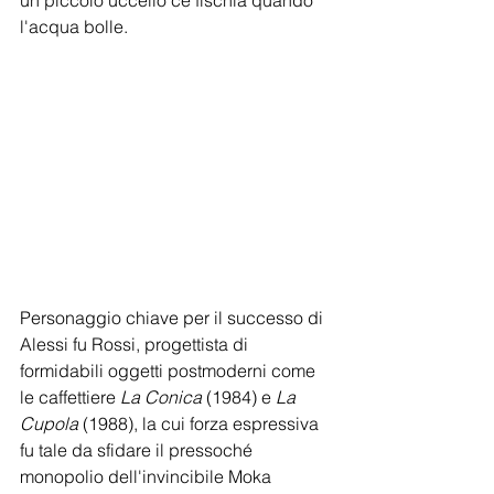
l'acqua bolle.
Personaggio chiave per il successo di 
Alessi fu Rossi, progettista di 
formidabili oggetti postmoderni come 
le caffettiere 
La Conica
 (1984) e 
La 
Cupola 
(1988), la cui forza espressiva 
fu tale da sfidare il pressoché 
monopolio dell'invincibile Moka 