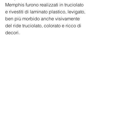
Memphis furono realizzati in truciolato 
e rivestiti di laminato plastico, levigato, 
ben più morbido anche visivamente 
del ride truciolato, colorato e ricco di 
decori.