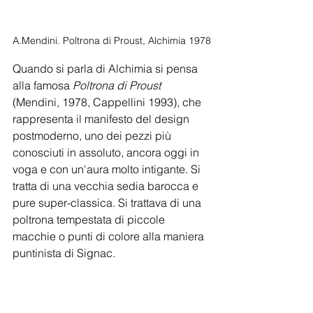
A.Mendini. Poltrona di Proust, Alchimia 1978
Quando si parla di Alchimia si pensa 
alla famosa 
Poltrona di Proust 
(Mendini, 1978, Cappellini 1993), che 
rappresenta il manifesto del design 
postmoderno, uno dei pezzi più 
conosciuti in assoluto, ancora oggi in 
voga e con un'aura molto intigante. Si 
tratta di una vecchia sedia barocca e 
pure super-classica. Si trattava di una 
poltrona tempestata di piccole 
macchie o punti di colore alla maniera 
puntinista di Signac.